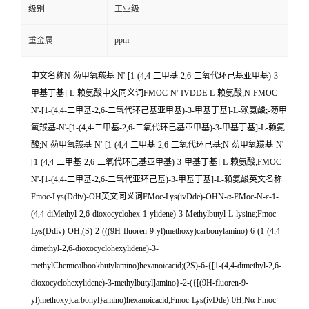
级别
工业级
ppm
重金属
中文名称N-芴甲氧羰基-N'-[1-(4,4-二甲基-2,6-二氧代环己基亚甲基)-3-
甲基丁基]-L-赖氨酸中文同义词FMOC-N'-IVDDE-L-赖氨酸;N-FMOC-
N'-[1-(4,4-二甲基-2,6-二氧代环己基亚甲基)-3-甲基丁基]-L-赖氨酸;-芴甲
氧羰基-N'-[1-(4,4-二甲基-2,6-二氧代环己基亚甲基)-3-甲基丁基]-L-赖氨
酸;N-芴甲氧羰基-N'-[1-(4,4-二甲基-2,6-二氧代环己基;N-芴甲氧羰基-N'-
[1-(4,4-二甲基-2,6-二氧代环己基亚甲基)-3-甲基丁基]-L-赖氨酸;FMOC-
N'-[1-(4,4-二甲基-2,6-二氧代亚环己基)-3-甲基丁基]-L-赖氨酸英文名称
Fmoc-Lys(Ddiv)-OH英文同义词FMoc-Lys(ivDde)-OHN-α-FMoc-N-ε-1-
(4,4-diMethyl-2,6-dioxocyclohex-1-ylidene)-3-Methylbutyl-L-lysine;Fmoc-
Lys(Ddiv)-OH;(S)-2-(((9H-fluoren-9-yl)methoxy)carbonylamino)-6-(1-(4,4-
dimethyl-2,6-dioxocyclohexylidene)-3-
methylChemicalbookbutylamino)hexanoicacid;(2S)-6-{[1-(4,4-dimethyl-2,6-
dioxocyclohexylidene)-3-methylbutyl]amino}-2-({[(9H-fluoren-9-
yl)methoxy]carbonyl}amino)hexanoicacid;Fmoc-Lys(ivDde)-0H;Nα-Fmoc-