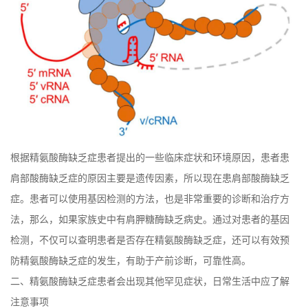
根据精氨酸酶缺乏症患者提出的一些临床症状和环境原因，患者患
肩部酸酶缺乏症的原因主要是遗传因素，所以现在患肩部酸酶缺乏
症。患者可以使用基因检测的方法，也是非常重要的诊断和治疗方
法，那么，如果家族史中有肩胛糖酶缺乏病史。通过对患者的基因
检测，不仅可以查明患者是否存在精氨酸酶缺乏症，还可以有效预
防精氨酸酶缺乏症的发生，有助于产前诊断，可靠性高。
二、精氨酸酶缺乏症患者会出现其他罕见症状，日常生活中应了解
注意事项