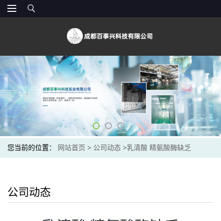
您当前的位置：
网站首页
>
公司动态
>
乳清酸 精氨酸酶缺乏
公司动态