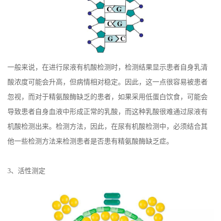
一般来说，在进行尿液有机酸检测时，检测结果显示患者自身乳清
酸浓度可能会升高，但病情相对稳定。因此，这一点很容易被患者
忽视，而对于精氨酸酶缺乏的患者，如果采用低蛋白饮食，可能会
导致患者自身血液中形成正常的乳酸，而这种乳酸很难通过尿液有
机酸检测出来。检测方法，因此，在尿有机酸检测中，必须结合其
他一些检测方法来检测患者是否患有精氨酸酶缺乏症。
3、活性测定