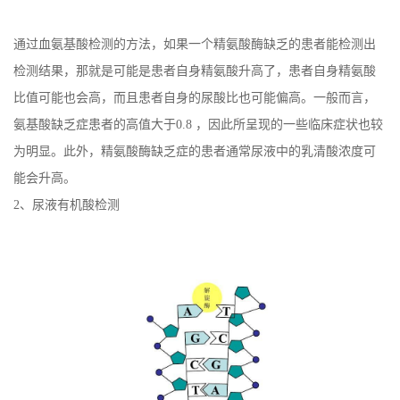
通过血氨基酸检测的方法，如果一个精氨酸酶缺乏的患者能检测出
检测结果，那就是可能是患者自身精氨酸升高了，患者自身精氨酸
比值可能也会高，而且患者自身的尿酸比也可能偏高。一般而言，
氨基酸缺乏症患者的高值大于0.8 ，因此所呈现的一些临床症状也较
为明显。此外，精氨酸酶缺乏症的患者通常尿液中的乳清酸浓度可
能会升高。
2、尿液有机酸检测