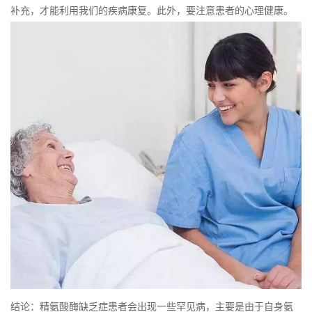
补充，才能利用我们的疾病康复。此外，要注意患者的心理健康。
结论：精氨酸酶缺乏症患者会出现一些罕见病，主要是由于自身氨