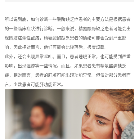
所以说到底，如何诊断一些酸酶缺乏症患者的主要方法是根据患者
的一些临床症状进行诊断。一般来说，精氨酸酶缺乏患者可能会出
现四肢痉挛性截瘫，精氨酸酶缺乏患者的情绪可能会受到严重影
响，因此相对而言，他们可能会比较落后，极度烦躁。
此外，还会出现异常呕吐。而且，患者睡眠正常，也可能受到严重
影响，出现湿疹等一些情况。而且，如果患者患有精氨酸酶缺乏
症，相对而言，患者的肝脏可能出现功能异常。但仅对部分患者而
言，少数患者可能肝功能正常。