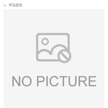
1、罕见症状