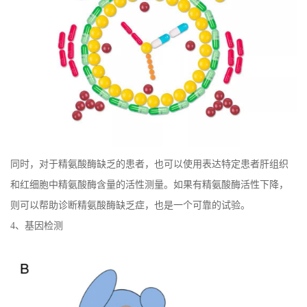
同时，对于精氨酸酶缺乏的患者，也可以使用表达特定患者肝组织
和红细胞中精氨酸酶含量的活性测量。如果有精氨酸酶活性下降，
则可以帮助诊断精氨酸酶缺乏症，也是一个可靠的试验。
4、基因检测