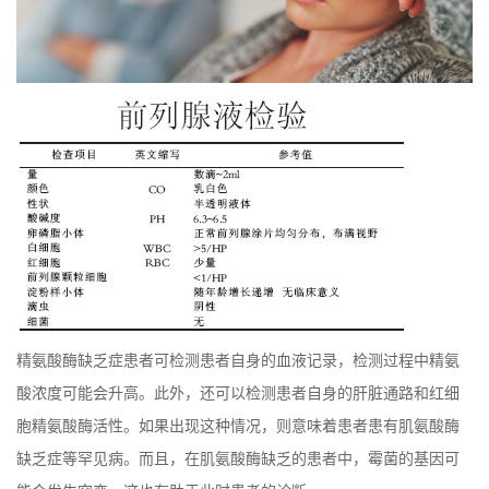
精氨酸酶缺乏症患者可检测患者自身的血液记录，检测过程中精氨
酸浓度可能会升高。此外，还可以检测患者自身的肝脏通路和红细
胞精氨酸酶活性。如果出现这种情况，则意味着患者患有肌氨酸酶
缺乏症等罕见病。而且，在肌氨酸酶缺乏的患者中，霉菌的基因可