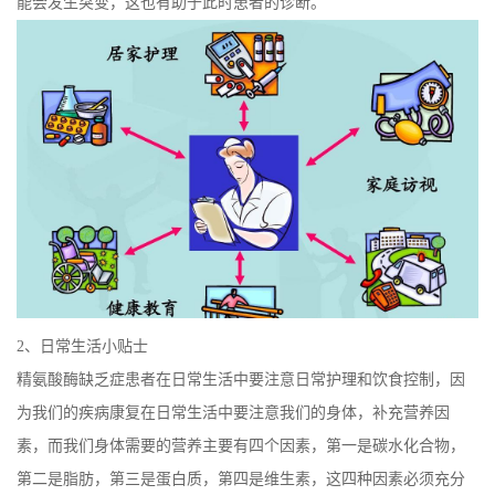
能会发生突变，这也有助于此时患者的诊断。
2、日常生活小贴士
精氨酸酶缺乏症患者在日常生活中要注意日常护理和饮食控制，因
为我们的疾病康复在日常生活中要注意我们的身体，补充营养因
素，而我们身体需要的营养主要有四个因素，第一是碳水化合物，
第二是脂肪，第三是蛋白质，第四是维生素，这四种因素必须充分