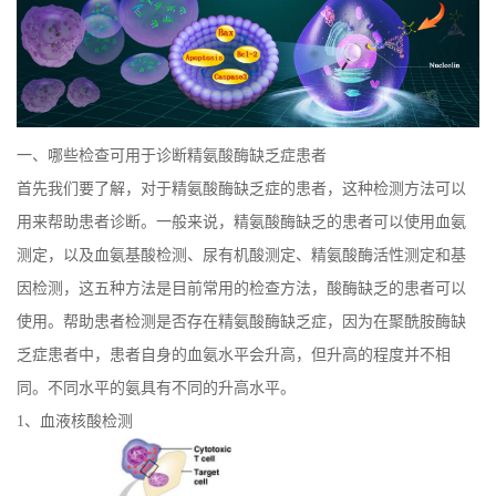
一、哪些检查可用于诊断精氨酸酶缺乏症患者
首先我们要了解，对于精氨酸酶缺乏症的患者，这种检测方法可以
用来帮助患者诊断。一般来说，精氨酸酶缺乏的患者可以使用血氨
测定，以及血氨基酸检测、尿有机酸测定、精氨酸酶活性测定和基
因检测，这五种方法是目前常用的检查方法，酸酶缺乏的患者可以
使用。帮助患者检测是否存在精氨酸酶缺乏症，因为在聚酰胺酶缺
乏症患者中，患者自身的血氨水平会升高，但升高的程度并不相
同。不同水平的氨具有不同的升高水平。
1、血液核酸检测