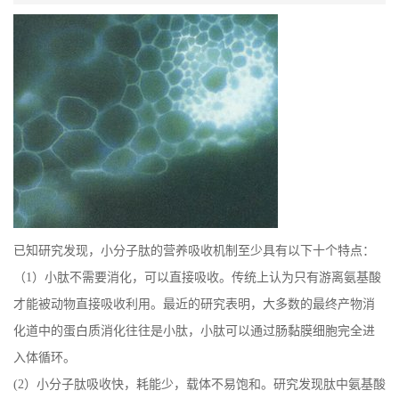
已知研究发现，小分子肽的营养吸收机制至少具有以下十个特点：
（1）小肽不需要消化，可以直接吸收。传统上认为只有游离氨基酸
才能被动物直接吸收利用。最近的研究表明，大多数的最终产物消
化道中的蛋白质消化往往是小肽，小肽可以通过肠黏膜细胞完全进
入体循环。
(2）小分子肽吸收快，耗能少，载体不易饱和。研究发现肽中氨基酸