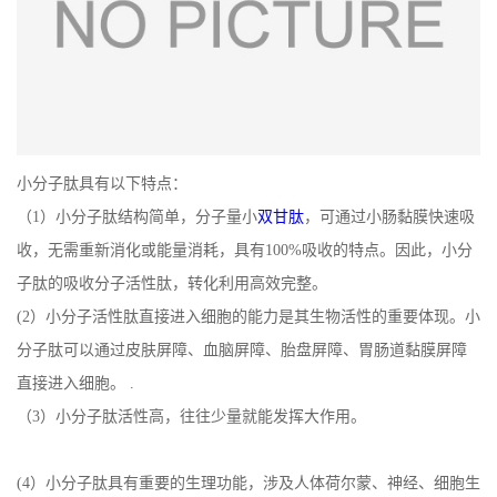
小分子肽具有以下特点：
（1）小分子肽结构简单，分子量小
双甘肽
，可通过小肠黏膜快速吸
收，无需重新消化或能量消耗，具有100%吸收的特点。因此，小分
子肽的吸收分子活性肽，转化利用高效完整。
(2）小分子活性肽直接进入细胞的能力是其生物活性的重要体现。小
分子肽可以通过皮肤屏障、血脑屏障、胎盘屏障、胃肠道黏膜屏障
直接进入细胞。 .
（3）小分子肽活性高，往往少量就能发挥大作用。
(4）小分子肽具有重要的生理功能，涉及人体荷尔蒙、神经、细胞生