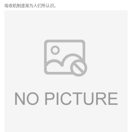
吸收机制逐渐为人们所认识。