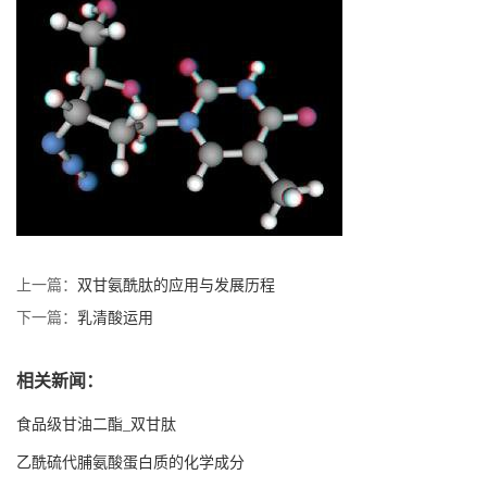
上一篇：
双甘氨酰肽的应用与发展历程
下一篇：
乳清酸运用
相关新闻：
食品级甘油二酯_双甘肽
乙酰硫代脯氨酸蛋白质的化学成分