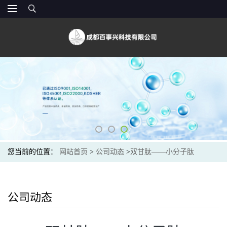
您当前的位置：
网站首页
>
公司动态
>
双甘肽——小分子肽
公司动态