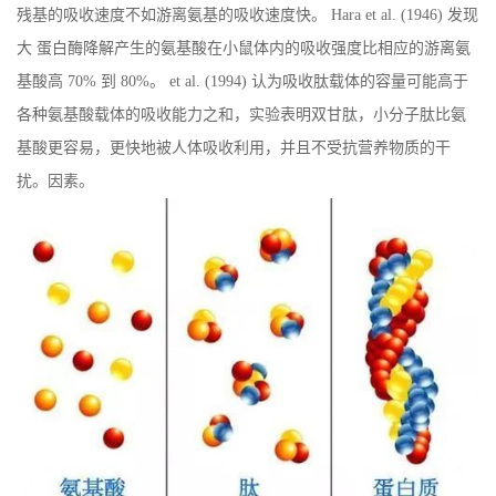
残基的吸收速度不如游离氨基的吸收速度快。 Hara et al. (1946) 发现
大 蛋白酶降解产生的氨基酸在小鼠体内的吸收强度比相应的游离氨
基酸高 70% 到 80%。 et al. (1994) 认为吸收肽载体的容量可能高于
各种氨基酸载体的吸收能力之和，实验表明双甘肽，小分子肽比氨
基酸更容易，更快地被人体吸收利用，并且不受抗营养物质的干
扰。因素。