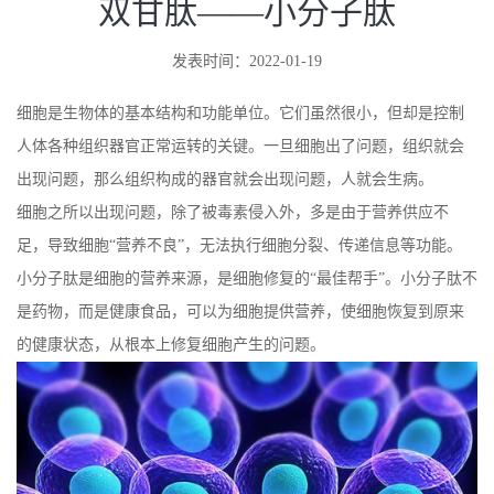
双甘肽——小分子肽
发表时间：2022-01-19
细胞是生物体的基本结构和功能单位。它们虽然很小，但却是控制
人体各种组织器官正常运转的关键。一旦细胞出了问题，组织就会
出现问题，那么组织构成的器官就会出现问题，人就会生病。
细胞之所以出现问题，除了被毒素侵入外，多是由于营养供应不
足，导致细胞“营养不良”，无法执行细胞分裂、传递信息等功能。
小分子肽是细胞的营养来源，是细胞修复的“最佳帮手”。小分子肽不
是药物，而是健康食品，可以为细胞提供营养，使细胞恢复到原来
的健康状态，从根本上修复细胞产生的问题。