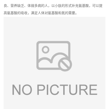
良、营养缺乏、体弱多病的人，以小肽的形式补充氨基酸，可以提
高氨基酸的吸收，满足人体对氨基酸和氮的需要。