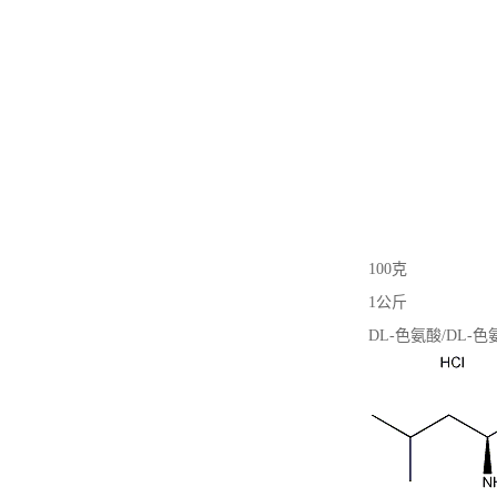
100克
1公斤
DL-色氨酸/DL-色氨酸