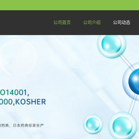
公司首页
公司介绍
公司动态