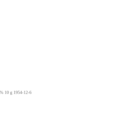
 g 1954-12-6