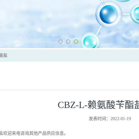
盐酸盐
CBZ-L-赖氨酸苄
发表时间：2022-01-19
酸盐欢迎来电咨询其他产品供应信息。