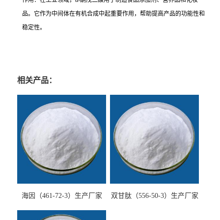
作用：在工业领域，
α-
酮戊二酸用于制造食品添加剂、营养品和化妆
品。它作为中间体在有机合成中起重要作用，帮助提高产品的功能性和
稳定性。
相关产品：
海因（461-72-3）生产厂家
双甘肽（556-50-3）生产厂家