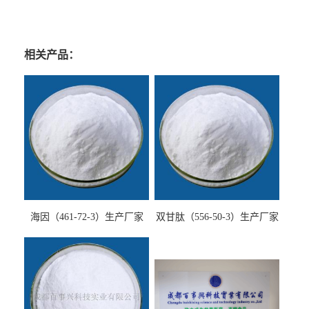
相关产品：
海因（461-72-3）生产厂家
双甘肽（556-50-3）生产厂家