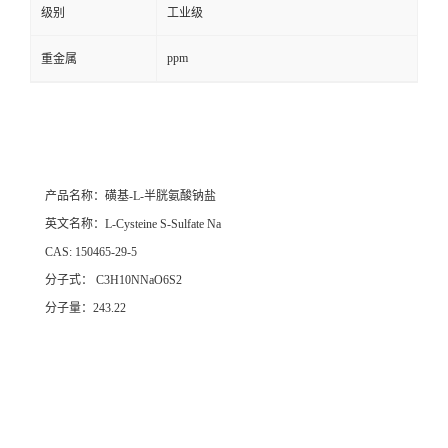
级别
工业级
ppm
重金属
产品名称：磺基-L-半胱氨酸钠盐
英文名称：L-Cysteine S-Sulfate Na
CAS: 150465-29-5
分子式： C3H10NNaO6S2
分子量：243.22