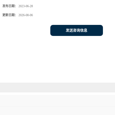
发布日期：
2023-06-28
更新日期：
2026-08-06
发送咨询信息