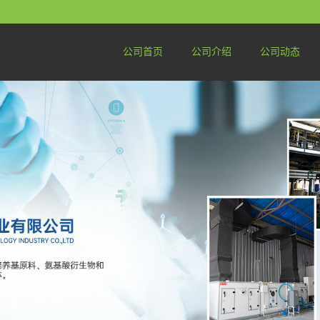
公司首页
公司介绍
公司动态