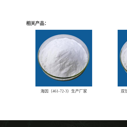
相关产品：
海因（461-72-3）生产厂家
双甘