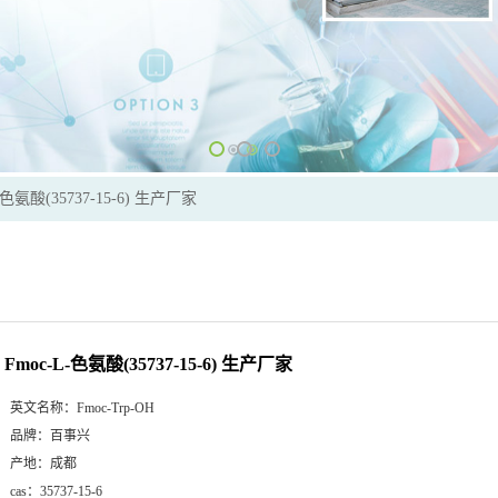
-色氨酸(35737-15-6) 生产厂家
Fmoc-L-色氨酸(35737-15-6) 生产厂家
英文名称：
Fmoc-Trp-OH
品牌：
百事兴
产地：
成都
cas：
35737-15-6