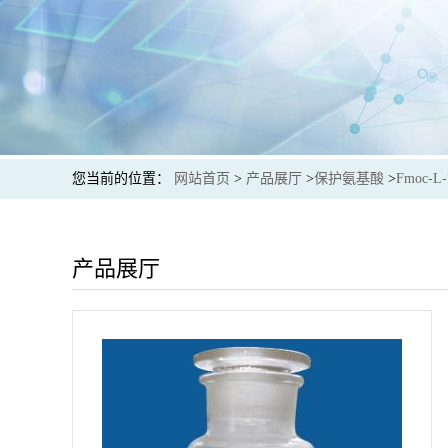
您当前的位置：
网站首页
>
产品展厅
>
保护氨基酸
>
Fmoc-L
产品展厅