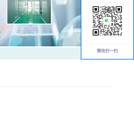
微信扫一扫