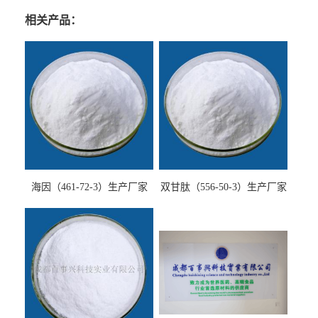
相关产品：
海因（461-72-3）生产厂家
双甘肽（556-50-3）生产厂家