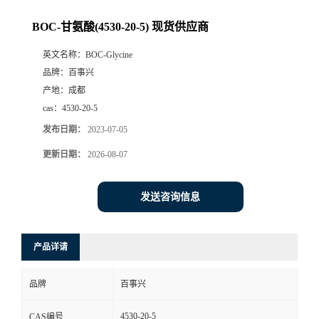
BOC-甘氨酸(4530-20-5) 现货供应商
英文名称：
BOC-Glycine
品牌：
百事兴
产地：
成都
cas：
4530-20-5
发布日期：
2023-07-05
更新日期：
2026-08-07
发送咨询信息
产品详请
品牌
百事兴
4530-20-5
CAS编号