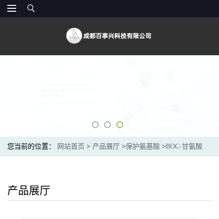
您当前的位置：
网站首页
>
产品展厅
>
保护氨基酸
>
BOC-甘氨酸
(4530-20-5) 现货供应商
产品展厅