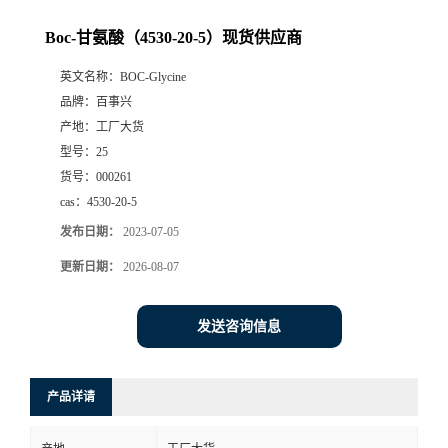
Boc-甘氨酸（4530-20-5）现货供应商
英文名称：
BOC-Glycine
品牌：
百事兴
产地：
工厂大货
型号：
25
货号：
000261
cas：
4530-20-5
发布日期：
2023-07-05
更新日期：
2026-08-07
发送咨询信息
产品详请