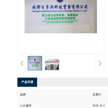
产品详请
品牌
百事兴
6038-19-3
CAS编号