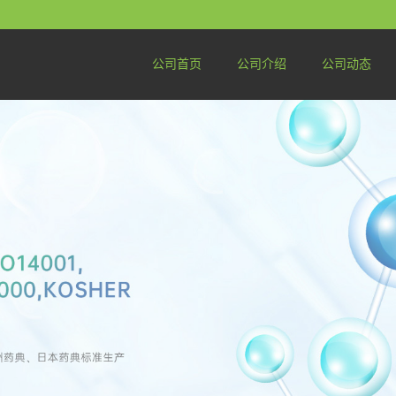
公司首页
公司介绍
公司动态