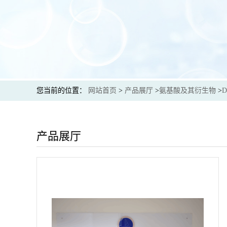
您当前的位置：
网站首页
>
产品展厅
>
氨基酸及其衍生物
>
产品展厅