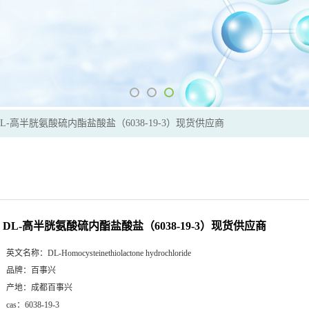
DL-高半胱氨酸硫内酯盐酸盐（6038-19-3）现货供应商
DL-高半胱氨酸硫内酯盐酸盐（6038-19-3）现货供应商
英文名称：
DL-Homocysteinethiolactone hydrochloride
品牌：
百事兴
产地：
成都百事兴
cas：
6038-19-3