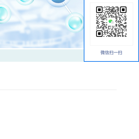
微信扫一扫