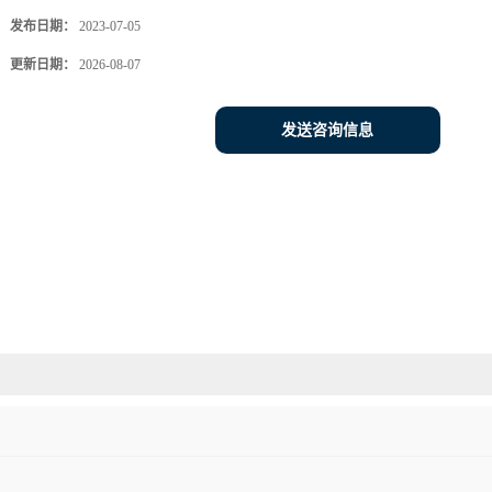
发布日期：
2023-07-05
更新日期：
2026-08-07
发送咨询信息