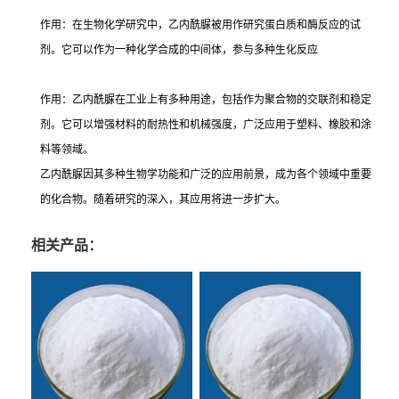
作用：在生物化学研究中，乙内酰脲被用作研究蛋白质和酶反应的试
剂。它可以作为一种化学合成的中间体，参与多种生化反应
作用：乙内酰脲在工业上有多种用途，包括作为聚合物的交联剂和稳定
剂。它可以增强材料的耐热性和机械强度，广泛应用于塑料、橡胶和涂
料等领域。
乙内酰脲因其多种生物学功能和广泛的应用前景，成为各个领域中重要
的化合物。随着研究的深入，其应用将进一步扩大。
相关产品：