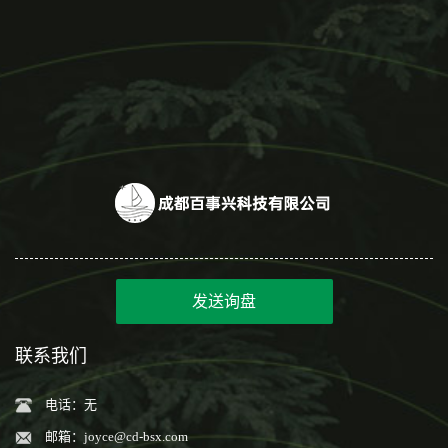
发送询盘
联系我们
电话：无
邮箱：
joyce@cd-bsx.com