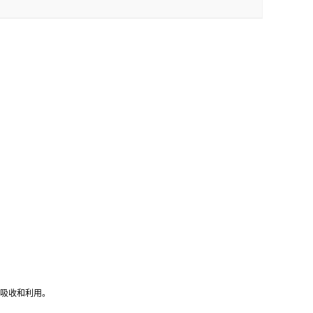
吸收和利用。