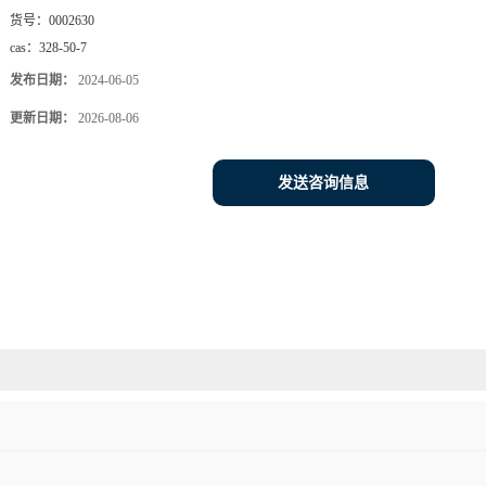
货号：
0002630
cas：
328-50-7
发布日期：
2024-06-05
更新日期：
2026-08-06
发送咨询信息