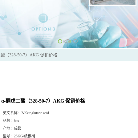
酸（328-50-7）AKG 促销价格
α-酮戊二酸（328-50-7）AKG 促销价格
英文名称：
2-Ketoglutaric acid
品牌：
bsx
产地：
成都
型号：
25KG/纸板桶