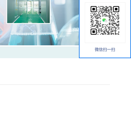
微信扫一扫