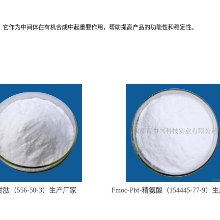
。它作为中间体在有机合成中起重要作用，帮助提高产品的功能性和稳定性。
肽（556-50-3）生产厂家
Fmoc-Pbf-精氨酸（154445-77-9