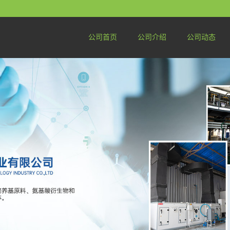
公司首页
公司介绍
公司动态