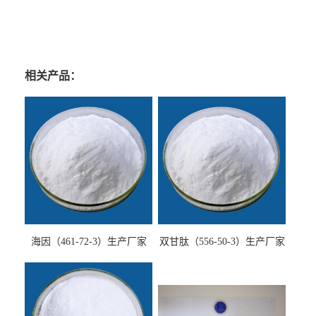
相关产品：
海因（461-72-3）生产厂家
双甘肽（556-50-3）生产厂家