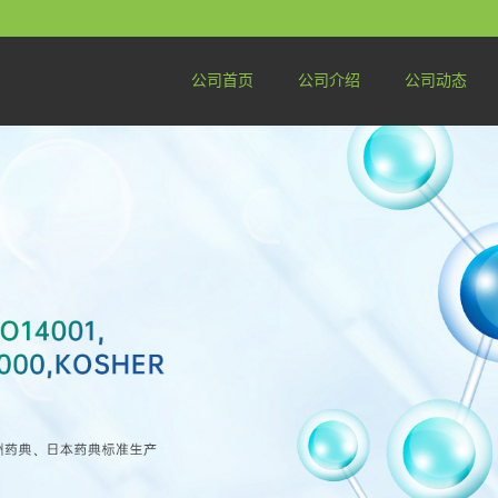
公司首页
公司介绍
公司动态