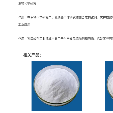
生物化学研究：
作用：在生物化学研究中，乳清酸用作研究核酸合成的试剂。它在核酸
工业应用：
作用：乳清酸在工业领域主要用于生产食品添加剂和药物。它是某些药
相关产品：