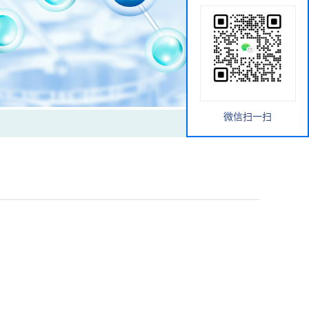
微信扫一扫