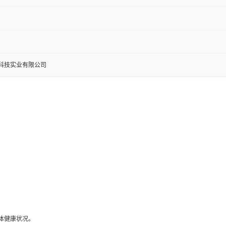
科技实业有限公司
体健康状况。