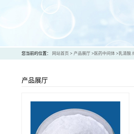
您当前的位置：
网站首页
>
产品展厅
>
医药中间体
>
乳清酸.
产品展厅