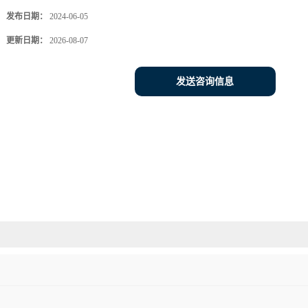
发布日期：
2024-06-05
更新日期：
2026-08-07
发送咨询信息