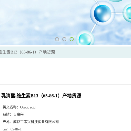
维生素B13（65-86-1）产地货源
乳清酸.维生素B13（65-86-1）产地货源
英文名称：
Orotic acid
品牌：
百事兴
产地：
成都百事兴科技实业有限公司
cas：
65-86-1