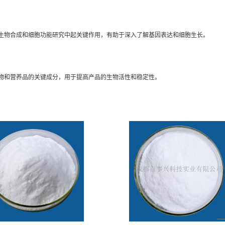
生物合成和细胞功能研究中起关键作用，有助于深入了解基因表达和细胞生长。
物和营养品的关键成分，用于提高产品的生物活性和稳定性。