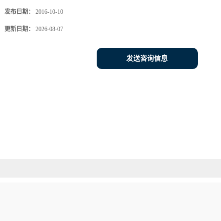
发布日期：
2016-10-10
更新日期：
2026-08-07
发送咨询信息