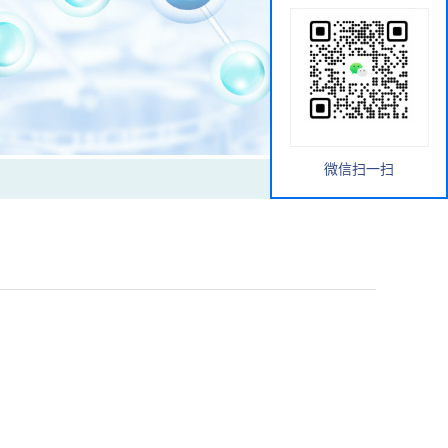
微信扫一扫