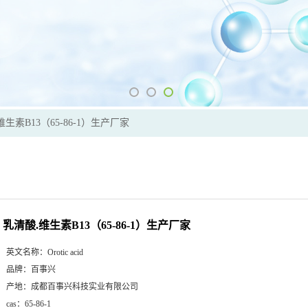
维生素B13（65-86-1）生产厂家
乳清酸.维生素B13（65-86-1）生产厂家
英文名称：
Orotic acid
品牌：
百事兴
产地：
成都百事兴科技实业有限公司
cas：
65-86-1