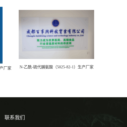
N-乙酰-硫代脯氨酸（5025-82-1）生产厂家
）生产厂家
联系我们