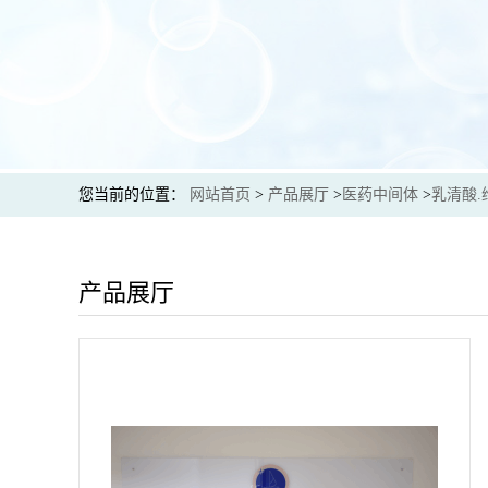
您当前的位置：
网站首页
>
产品展厅
>
医药中间体
>
乳清酸.
产品展厅