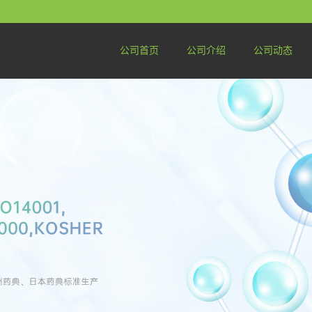
公司首页
公司介绍
公司动态