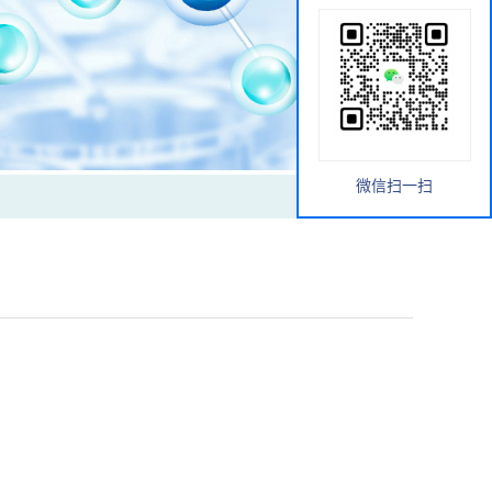
微信扫一扫