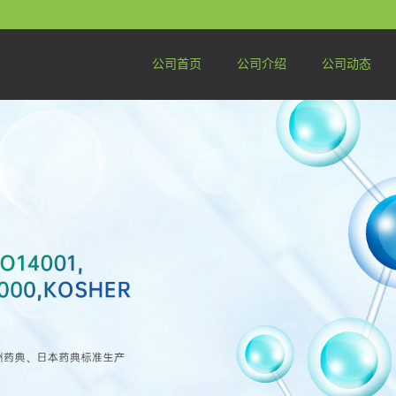
公司首页
公司介绍
公司动态