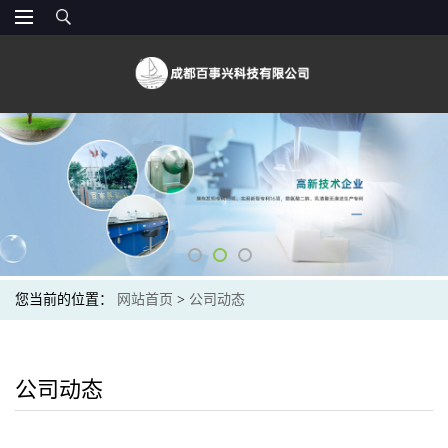
您当前的位置：
网站首页
>
公司动态
公司动态