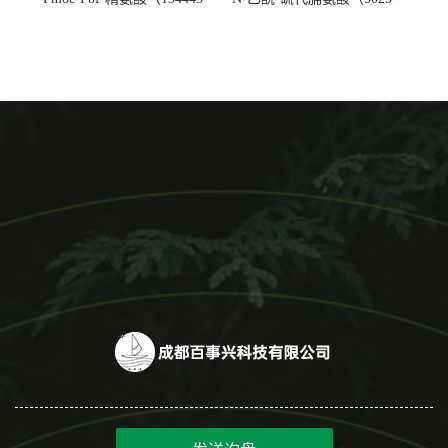
77-9）生产厂家
82-1）生产厂家