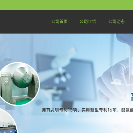
公司首页
公司介绍
公司动态