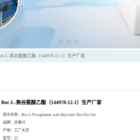
oc-L-焦谷氨酸乙酯（144978-12-1）生产厂家
Boc-L-焦谷氨酸乙酯（144978-12-1）生产厂家
英文名称：
Boc-L-Pyroglutamic acid ethyl ester/ Boc-Pyr-Oet
品牌：
百事兴
产地：
工厂大货
型号：
25