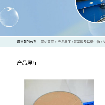
您当前的位置：
网站首页
>
产品展厅
>
氨基酸及其衍生物
>
B
产品展厅