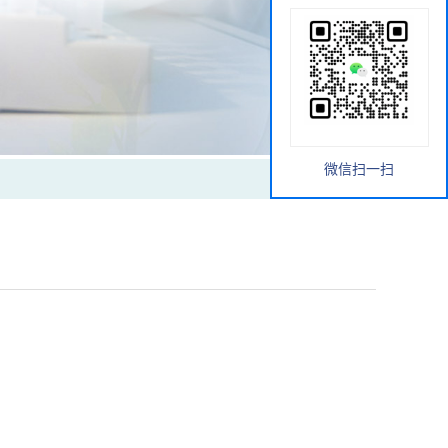
微信扫一扫