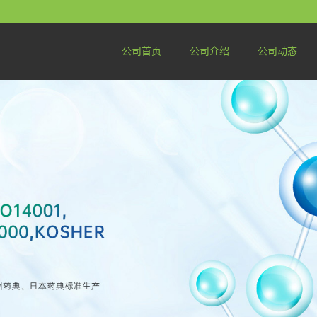
公司首页
公司介绍
公司动态