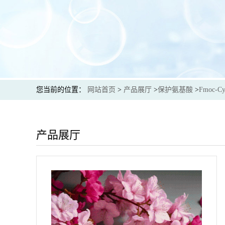
您当前的位置：
网站首页
>
产品展厅
>
保护氨基酸
>
Fmoc-C
产品展厅