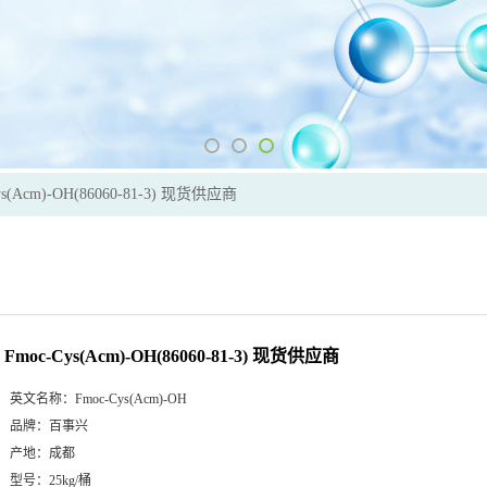
ys(Acm)-OH(86060-81-3) 现货供应商
Fmoc-Cys(Acm)-OH(86060-81-3) 现货供应商
英文名称：
Fmoc-Cys(Acm)-OH
品牌：
百事兴
产地：
成都
型号：
25kg/桶