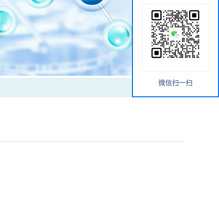
微信扫一扫