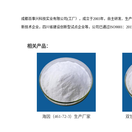
成都百事兴科技实业有限公司(工厂），成立于
2003
年，自主研发、生产
新技术企业，四川省建设创新型试点企业等，公司已通过
ISO9001
：
201
相关产品：
海因（461-72-3）生产厂家
双甘