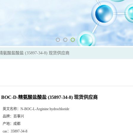
-精氨酸盐酸盐 (35897-34-8) 现货供应商
BOC-D-精氨酸盐酸盐 (35897-34-8) 现货供应商
英文名称：
N-BOC-L-Arginine hydrochloride
品牌：
百事兴
产地：
成都
cas：
35897-34-8