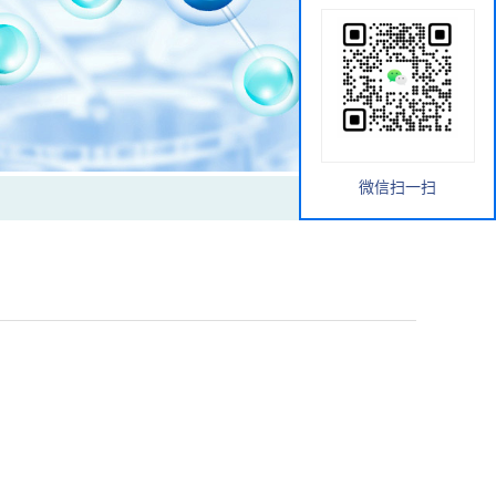
微信扫一扫