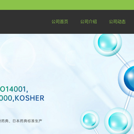
公司首页
公司介绍
公司动态