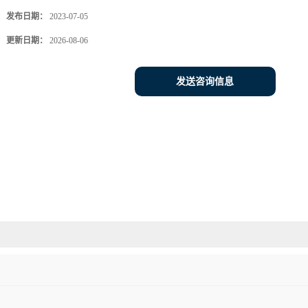
发布日期：
2023-07-05
更新日期：
2026-08-06
发送咨询信息