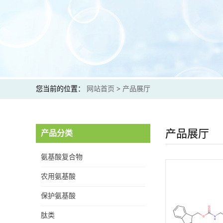
您当前的位置：
网站首页
>
产品展厅
产品展厅
产品分类
氨基酸复合物
农用氨基酸
保护氨基酸
肽类