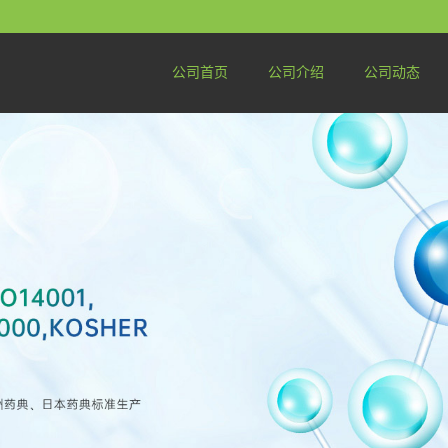
公司首页
公司介绍
公司动态