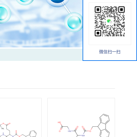
微信扫一扫